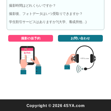
撮影時間はどれくらいですか？
撮影後、フォトデータはいつ受取りできますか？
学生割引サービスはありますか?(大学、養成所他…)
撮影の仮予約
お問い合わせ
Copyright © 2026 4SYA.com