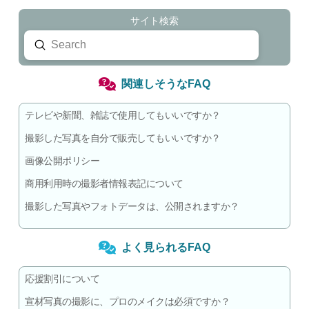
サイト検索
Submit
Search
関連しそうなFAQ
テレビや新聞、雑誌で使用してもいいですか？
撮影した写真を自分で販売してもいいですか？
画像公開ポリシー
商用利用時の撮影者情報表記について
撮影した写真やフォトデータは、公開されますか？
よく見られるFAQ
応援割引について
宣材写真の撮影に、プロのメイクは必須ですか？