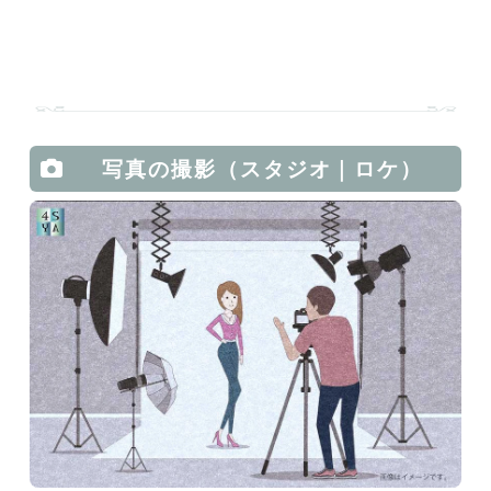
写真の撮影（スタジオ｜ロケ）