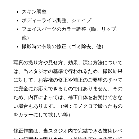
スキン調整
ボディーライン調整、シェイプ
フェイスパーツのカラー調整（瞳、リップ、
他）
撮影時の衣装の修正（ゴミ除去、他）
写真の撮り方や見せ方、効果、演出方法について
は、当スタジオの基準で行われるため、撮影結果
に対して、お客様の修正や補正のご要望のすべて
に完全にお応えできるものではありません。その
ため、内容によっては、補正自体をお受けできな
い場合もあります。（例：モノクロで撮ったもの
をカラーにして欲しい等）
修正作業は、当スタジオ内で完結できる技術レベ