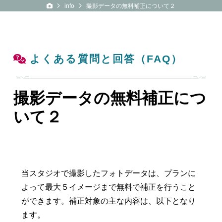
4SYA 公式サイト
info
撮影データの無料補正について２
よくある質問と回答（FAQ）
撮影データの無料補正につ
いて２
当スタジオで撮影したフォトデータは、プランに
よって最大５イメージまで無料で補正を行うこと
ができます。補正対象の主な内容は、以下となり
ます。