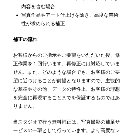
内容を含む場合
写真作品やアート仕上げを除き、高度な芸術
性が求められる補正
補正の流れ
お客様からのご指示やご要望をいただいた後、修
正作業を１回行います。再修正には対応していま
せん。また、どのような場合でも、お客様のご要
望に近づけることが前提となりますので、主観的
な基準やその他、データの特性上、お客様の理想
を完全に再現することまでを保証するものではあ
りません。
当スタジオで行う無料補正は、写真撮影の補足サ
ービスの一環として行っています。より高度なレ