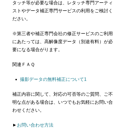
タッチ等が必要な場合は、レタッチ専門アーティ
ストやデータ補正専門サービスの利用をご検討く
ださい。
※第三者や補正専門会社の修正サービスのご利用
にあたっては、高解像度データ（別途有料）が必
要になる場合がります。
関連ＦＡＱ
撮影データの無料補正について1
補正内容に関して、対応の可否等のご質問、ご不
明な点がある場合は、いつでもお気軽にお問い合
わせください。
►
お問い合わせ方法