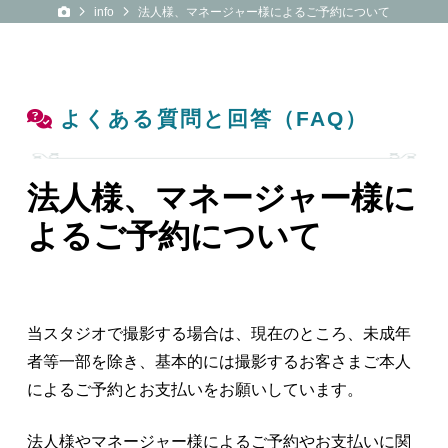
4SYA 公式サイト
info
法人様、マネージャー様によるご予約について
よくある質問と回答（FAQ）
法人様、マネージャー様に
よるご予約について
当スタジオで撮影する場合は、現在のところ、未成年
者等一部を除き、基本的には撮影するお客さまご本人
によるご予約とお支払いをお願いしています。
法人様やマネージャー様によるご予約やお支払いに関