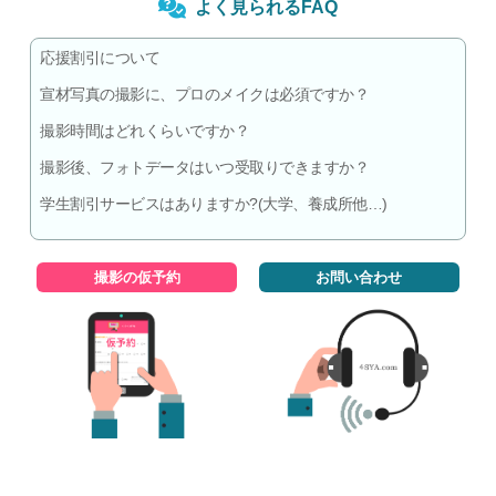
よく見られるFAQ
応援割引について
宣材写真の撮影に、プロのメイクは必須ですか？
撮影時間はどれくらいですか？
撮影後、フォトデータはいつ受取りできますか？
学生割引サービスはありますか?(大学、養成所他…)
撮影の仮予約
お問い合わせ