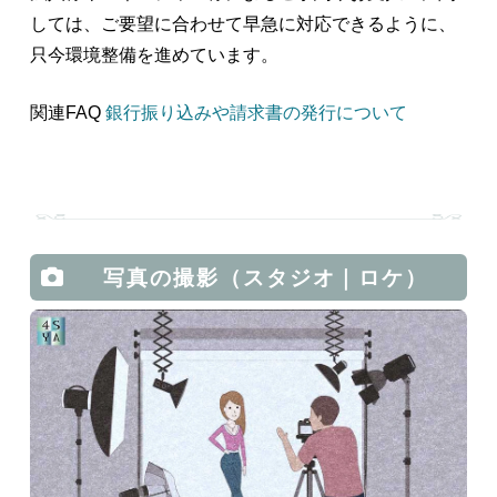
しては、ご要望に合わせて早急に対応できるように、
只今環境整備を進めています。
関連FAQ
銀行振り込みや請求書の発行について
写真の撮影（スタジオ｜ロケ）